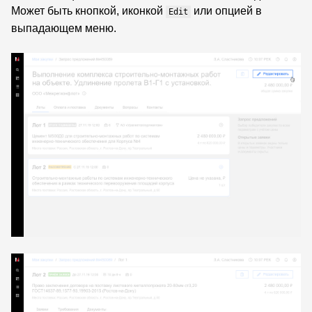
Может быть кнопкой, иконкой
или опцией в
Edit
выпадающем меню.