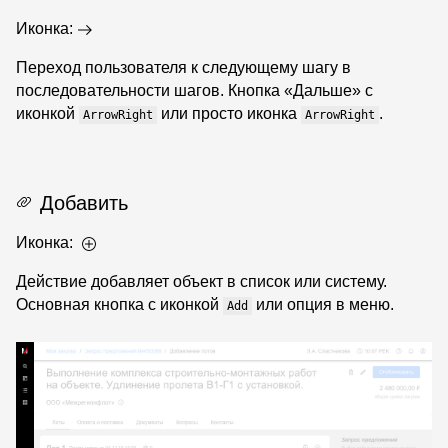
Иконка:
Переход пользователя к следующему шагу в
последовательности шагов. Кнопка «Дальше» с
иконкой
или просто иконка
.
ArrowRight
ArrowRight
Добавить
Иконка:
Действие добавляет объект в список или систему.
Основная кнопка с иконкой
или опция в меню.
Add