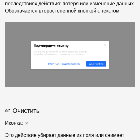
последствиях действия: потеря или изменение данных.
Обозначается второстепенной кнопкой с текстом.
Очистить
Иконка:
Это действие убирает данные из поля или снимает