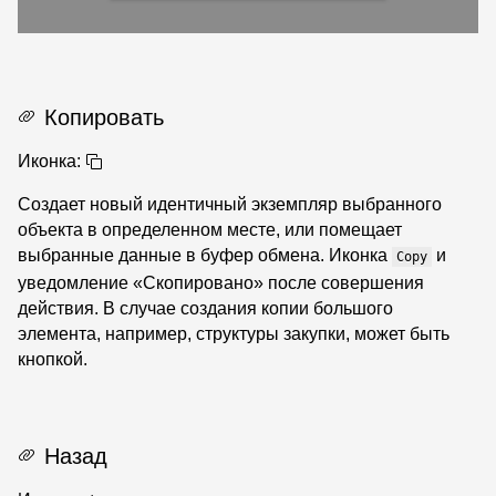
Копировать
Иконка:
Создает новый идентичный экземпляр выбранного
объекта в определенном месте, или помещает
выбранные данные в буфер обмена. Иконка
и
Copy
уведомление «Скопировано» после совершения
действия. В случае создания копии большого
элемента, например, структуры закупки, может быть
кнопкой.
Назад