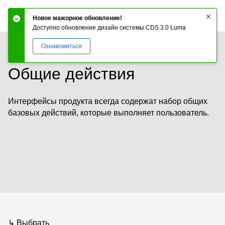
CDS
Новое мажорное обновление!
Доступно обновление дизайн системы CDS 3.0 Luma
Ознакомиться
Общие действия
Интерфейсы продукта всегда содержат набор общих
базовых действий, которые выполняет пользователь.
Выбрать