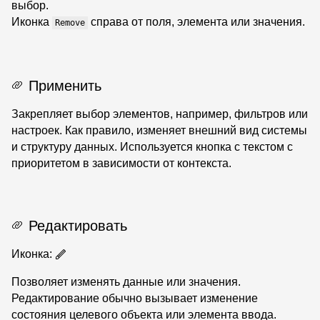
выбор.
Иконка
справа от поля, элемента или значения.
Remove
Применить
Закрепляет выбор элементов, например, фильтров или
настроек. Как правило, изменяет внешний вид системы
и структуру данных. Используется кнопка с текстом с
приоритетом в зависимости от контекста.
Редактировать
Иконка:
Позволяет изменять данные или значения.
Редактирование обычно вызывает изменение
состояния целевого объекта или элемента ввода.