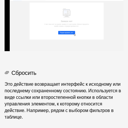
Сбросить
Это действие возвращает интерфейс к исходному или
последнему сохраненному состоянию. Используется в
виде ссылки или второстепенной кнопки в области
управления элементом, к которому относится
действие. Например, рядом с выбором фильтров в
таблице.