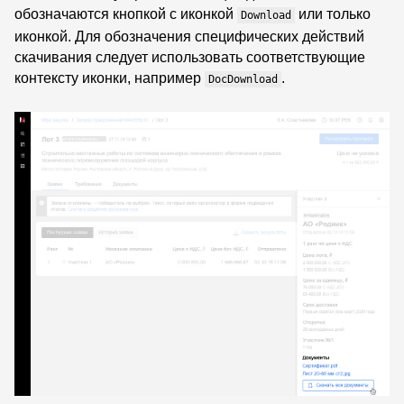
обозначаются кнопкой с иконкой
или только
Download
иконкой. Для обозначения специфических действий
скачивания следует использовать соответствующие
контексту иконки, например
.
DocDownload