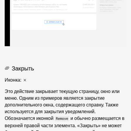
Закрыть
Иконка:
Это действие закрывает текущую страницу, окно или
меню. Одним из примеров является закрытие
дополнительного окна, содержащего справку. Также
используется для закрытия уведомлений.
Обозначается иконкой
и обычно размещается в
Remove
верхней правой части элемента. «Закрыть» не может