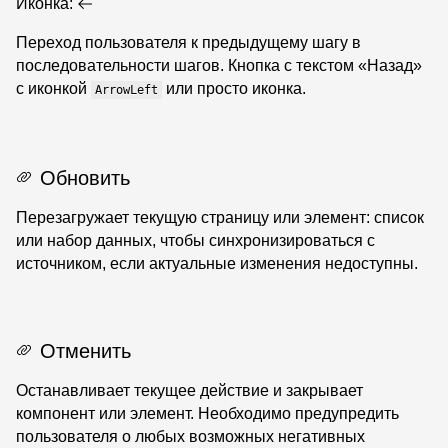
Иконка:
Переход пользователя к предыдущему шагу в
последовательности шагов. Кнопка с текстом «Назад»
с иконкой
или просто иконка.
ArrowLeft
Обновить
Перезагружает текущую страницу или элемент: список
или набор данных, чтобы синхронизироваться с
источником, если актуальные изменения недоступны.
Отменить
Останавливает текущее действие и закрывает
компонент или элемент. Необходимо предупредить
пользователя о любых возможных негативных