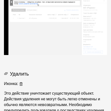
Удалить
Иконка:
Это действие уничтожает существующий объект.
Действия удаления не могут быть легко отменены и
обычно являются невозвратными. Необходимо
предупредить пользователя о последствиях удаления