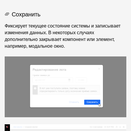
Сохранить
Фиксирует текущее состояние системы и записывает
изменения данных. В некоторых случаях
дополнительно закрывает компонент или элемент,
например, модальное окно.