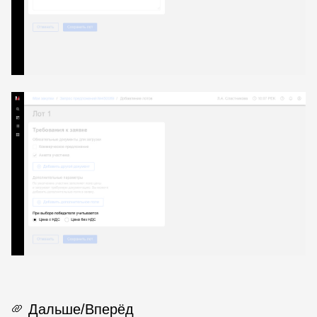
Дальше/Вперёд