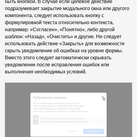
быть кнопкой. В случае если целевое действие
подразумевает закрытие модального окна или другого
компонента, следует использовать кнопку с
формулировкой текста относительно контекста,
например: «Согласен», «Понятно», либо другой
шаблон: «Назад», «Очистить» и другие. Не следует
использовать действие «Закрыть» для возможности
скрыть уведомление об ошибках на уровне формы.
Вместо этого следует автоматически скрывать
уведомление после исправления ошибок или
выполнения необходимых условий.