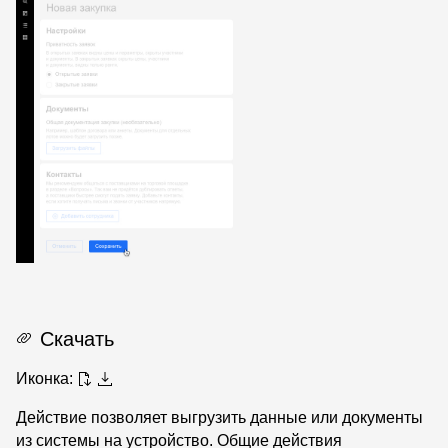
Скачать
Иконка:
Действие позволяет выгрузить данные или документы
из системы на устройство. Общие действия