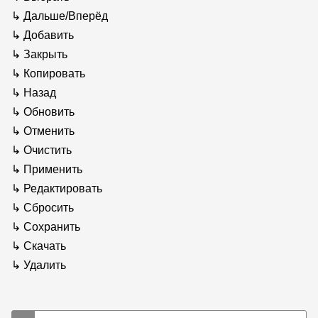
Дальше/Вперёд
Добавить
Закрыть
Копировать
Назад
Обновить
Отменить
Очистить
Применить
Редактировать
Сбросить
Сохранить
Скачать
Удалить