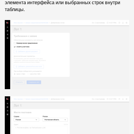
элемента интерфейса или выбранных строк внутри
таблицы.