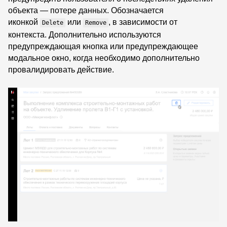
объекта — потере данных. Обозначается
иконкой
или
, в зависимости от
Delete
Remove
контекста. Дополнительно используются
предупреждающая кнопка или предупреждающее
модальное окно, когда необходимо дополнительно
провалидировать действие.